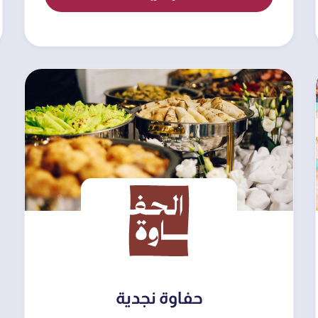
حفاوة نجدية