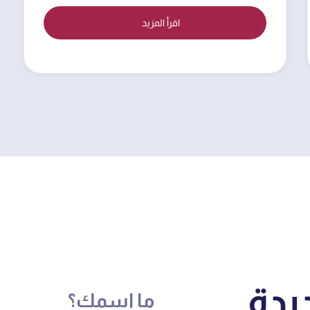
اقرأ المزيد
يدة