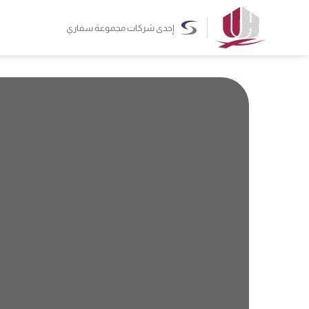
إحدى شركات مجموعة سفاري
سواء كنت