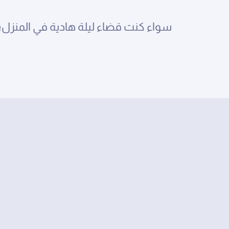
سواء كنت قضاء ليلة هادية في المنزل؛