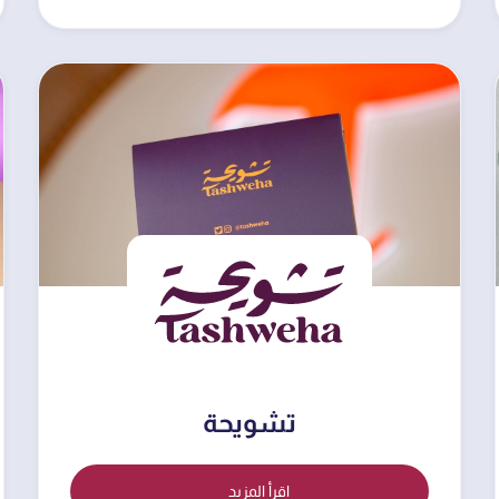
تشويحة
اقرأ المزيد