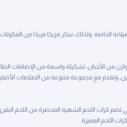
ته الخاصة. ولذلك، نبتكر مزيجًا فريدًا من المكونات
 متوازن من الأجبان، تشكيلة واسعة من الإضافات الطا
مرتين، وتقدم مع مجموعة متنوعة من الصلصات الأصلية 