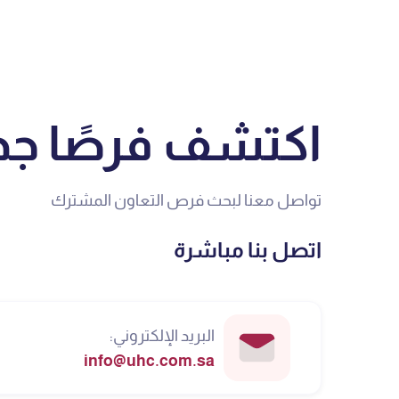
اكتشف فرصًا جد
تواصل معنا لبحث فرص التعاون المشترك
اتصل بنا مباشرة
البريد الإلكتروني:
info@uhc.com.sa