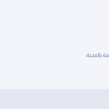
 بالمحبة.