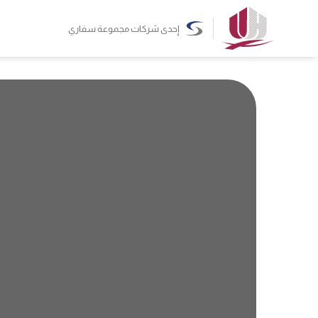
إحدى شركات مجموعة سفاري
لمّت